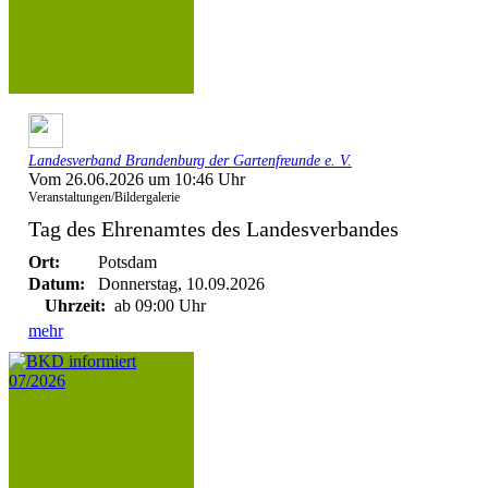
Landesverband Brandenburg der Gartenfreunde e. V.
Vom 26.06.2026 um 10:46 Uhr
Veranstaltungen/Bildergalerie
Tag des Ehrenamtes des Landesverbandes
Ort:
Potsdam
Datum:
Donnerstag, 10.09.2026
Uhrzeit:
ab 09:00 Uhr
mehr