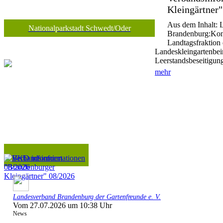
Kleingärtner
Aus dem Inhalt: 
Nationalparkstadt Schwedt/Oder
Brandenburg:Kons
Landtagsfraktion
Landeskleingartenbeira
Leerstandsbeseitigun
mehr
Landesverband Brandenburg der Gartenfreunde e. V.
Vom 27.07.2026 um 10:38 Uhr
News