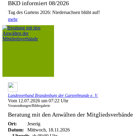
BKD informiert 08/2026
Tag des Gartens 2026: Niedersachsen blüht auf!
mehr
Landesverband Brandenburg der Gartenfreunde e. V.
Vom 12.07.2026 um 07:22 Uhr
Veranstaltungen/Bildergalerie
Beratung mit den Anwälten der Mitgliedsverbände
Ort:
Jeserig
Datum:
Mittwoch, 18.11.2026
Uhrzeit:
ab 09:00 Uhr