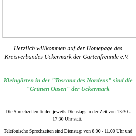
Herzlich willkommen auf der Homepage des
Kreisverbandes Uckermark der Gartenfreunde e.V.
Kleingärten in der "Toscana des Nordens" sind die
"Grünen Oasen" der Uckermark
Die Sprechzeiten finden jeweils Dienstags in der Zeit von 13:30 -
17:30 Uhr statt.
Telefonische Sprechzeiten sind Dienstag: von 8:00 - 11.00 Uhr und