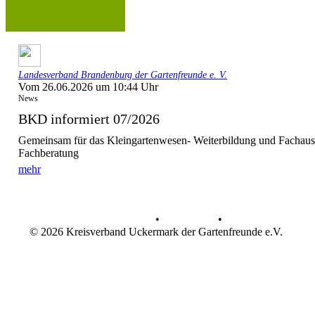
Landesverband Brandenburg der Gartenfreunde e. V.
Vom 26.06.2026 um 10:44 Uhr
News
BKD informiert 07/2026
Gemeinsam für das Kleingartenwesen- Weiterbildung und Fachaust
Fachberatung
mehr
Datenschutz
•
Impressum
•
© 2026 Kreisverband Uckermark der Gartenfreunde e.V.