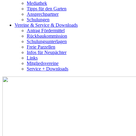
Mediathek
Tipps für den Garten
Ansprechpartner
Schulungen
Vereine & Service & Downloads
Antrag Fördermittel
Rückbaukommission
Schulungsunterlagen
Freie Parzellen
Infos für Neupächter
Links
Mitgliedsvereine
Service + Downloads