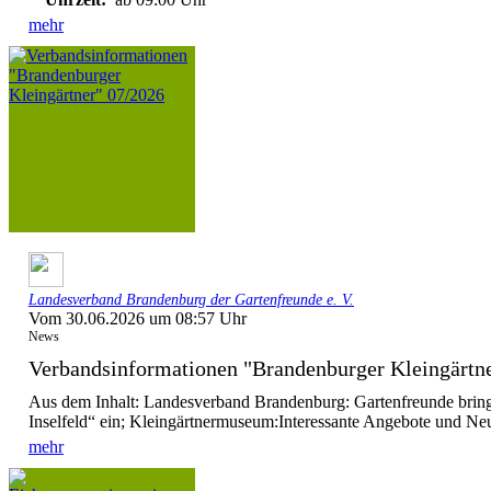
mehr
Landesverband Brandenburg der Gartenfreunde e. V.
Vom 30.06.2026 um 08:57 Uhr
News
Verbandsinformationen "Brandenburger Kleingärtn
Aus dem Inhalt: Landesverband Brandenburg: Gartenfreunde brin
Inselfeld“ ein; Kleingärtnermuseum:Interessante Angebote und Ne
mehr