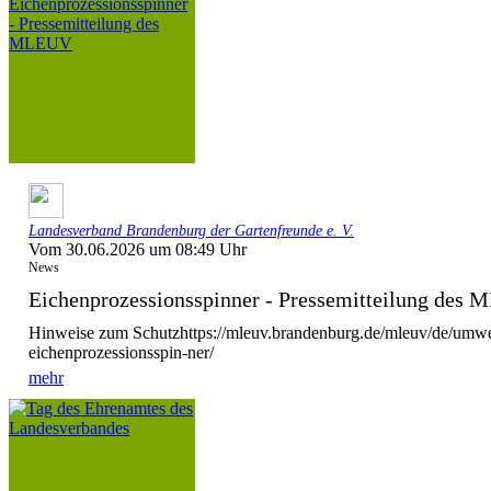
Landesverband Brandenburg der Gartenfreunde e. V.
Vom 30.06.2026 um 08:49 Uhr
News
Eichenprozessionsspinner - Pressemitteilung des
Hinweise zum Schutzhttps://mleuv.brandenburg.de/mleuv/de/umwel
eichenprozessionsspin-ner/
mehr