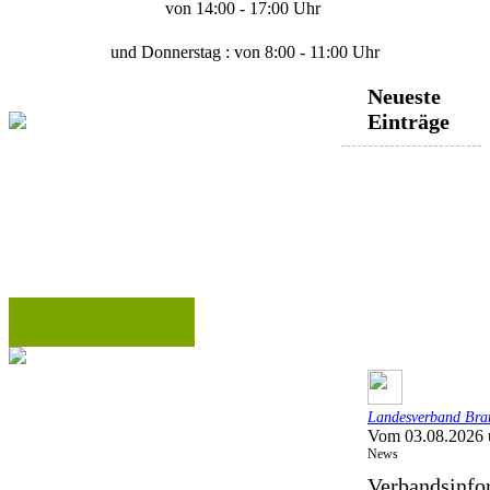
von 14:00 - 17:00 Uhr
und Donnerstag : von 8:00 - 11:00 Uhr
Neueste
Einträge
Landesverband Bran
Vom 03.08.2026 
News
Verbandsinfo